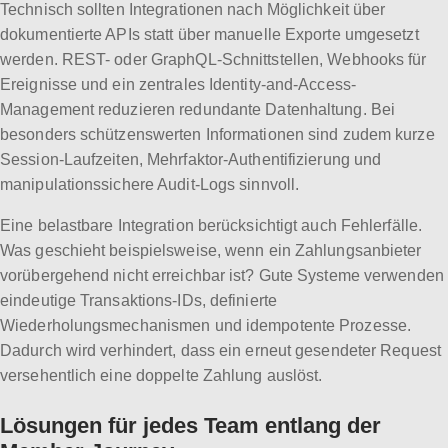
Technisch sollten Integrationen nach Möglichkeit über
dokumentierte APIs statt über manuelle Exporte umgesetzt
werden. REST- oder GraphQL-Schnittstellen, Webhooks für
Ereignisse und ein zentrales Identity-and-Access-
Management reduzieren redundante Datenhaltung. Bei
besonders schützenswerten Informationen sind zudem kurze
Session-Laufzeiten, Mehrfaktor-Authentifizierung und
manipulationssichere Audit-Logs sinnvoll.
Eine belastbare Integration berücksichtigt auch Fehlerfälle.
Was geschieht beispielsweise, wenn ein Zahlungsanbieter
vorübergehend nicht erreichbar ist? Gute Systeme verwenden
eindeutige Transaktions-IDs, definierte
Wiederholungsmechanismen und idempotente Prozesse.
Dadurch wird verhindert, dass ein erneut gesendeter Request
versehentlich eine doppelte Zahlung auslöst.
Lösungen für jedes Team entlang der