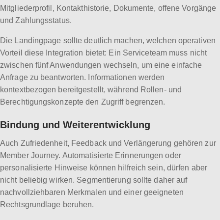
Mitgliederprofil, Kontakthistorie, Dokumente, offene Vorgänge
und Zahlungsstatus.
Die Landingpage sollte deutlich machen, welchen operativen
Vorteil diese Integration bietet: Ein Serviceteam muss nicht
zwischen fünf Anwendungen wechseln, um eine einfache
Anfrage zu beantworten. Informationen werden
kontextbezogen bereitgestellt, während Rollen- und
Berechtigungskonzepte den Zugriff begrenzen.
Bindung und Weiterentwicklung
Auch Zufriedenheit, Feedback und Verlängerung gehören zur
Member Journey. Automatisierte Erinnerungen oder
personalisierte Hinweise können hilfreich sein, dürfen aber
nicht beliebig wirken. Segmentierung sollte daher auf
nachvollziehbaren Merkmalen und einer geeigneten
Rechtsgrundlage beruhen.