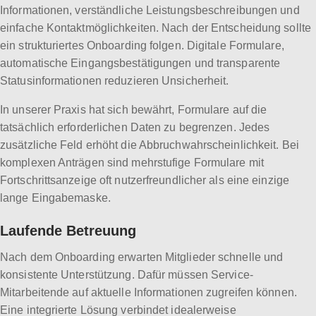
Informationen, verständliche Leistungsbeschreibungen und
einfache Kontaktmöglichkeiten. Nach der Entscheidung sollte
ein strukturiertes Onboarding folgen. Digitale Formulare,
automatische Eingangsbestätigungen und transparente
Statusinformationen reduzieren Unsicherheit.
In unserer Praxis hat sich bewährt, Formulare auf die
tatsächlich erforderlichen Daten zu begrenzen. Jedes
zusätzliche Feld erhöht die Abbruchwahrscheinlichkeit. Bei
komplexen Anträgen sind mehrstufige Formulare mit
Fortschrittsanzeige oft nutzerfreundlicher als eine einzige
lange Eingabemaske.
Laufende Betreuung
Nach dem Onboarding erwarten Mitglieder schnelle und
konsistente Unterstützung. Dafür müssen Service-
Mitarbeitende auf aktuelle Informationen zugreifen können.
Eine integrierte Lösung verbindet idealerweise