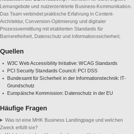
Lernangebote und nutzerzentrierte Business-Kommunikation.
Das Team verbindet praktische Erfahrung in Content-
Architektur, Conversion-Optimierung und digitaler
Prozessvermittlung mit etablierten Standards für
Barrierefreiheit, Datenschutz und Informationssicherheit.
Quellen
W3C Web Accessibility Initiative: WCAG Standards
PCI Security Standards Council: PCI DSS
Bundesamt für Sicherheit in der Informationstechnik: IT-
Grundschutz
Europäische Kommission: Datenschutz in der EU
Häufige Fragen
Was ist eine MHK Business Landingpage und welchen
Zweck erfüllt sie?