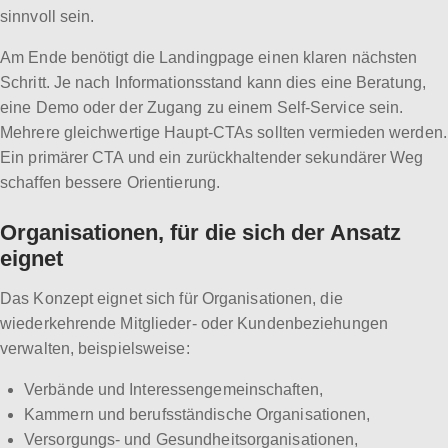
sinnvoll sein.
Am Ende benötigt die Landingpage einen klaren nächsten
Schritt. Je nach Informationsstand kann dies eine Beratung,
eine Demo oder der Zugang zu einem Self-Service sein.
Mehrere gleichwertige Haupt-CTAs sollten vermieden werden.
Ein primärer CTA und ein zurückhaltender sekundärer Weg
schaffen bessere Orientierung.
Organisationen, für die sich der Ansatz
eignet
Das Konzept eignet sich für Organisationen, die
wiederkehrende Mitglieder- oder Kundenbeziehungen
verwalten, beispielsweise:
Verbände und Interessengemeinschaften,
Kammern und berufsständische Organisationen,
Versorgungs- und Gesundheitsorganisationen,