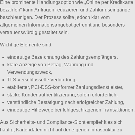
Eine prominente Handlungsoption wie „Online per Kreditkarte
bezahlen“ kann Anfragen reduzieren und Zahlungseingänge
beschleunigen. Der Prozess sollte jedoch klar vom
allgemeinen Informationsangebot getrennt und besonders
vertrauenswürdig gestaltet sein.
Wichtige Elemente sind:
eindeutige Bezeichnung des Zahlungsempfängers,
klare Anzeige von Betrag, Währung und
Verwendungszweck,
TLS-verschlüsselte Verbindung,
etablierter, PCI-DSS-konformer Zahlungsdienstleister,
starke Kundenauthentifizierung, sofern erforderlich,
verständliche Bestätigung nach erfolgreicher Zahlung,
eindeutige Hilfewege bei fehlgeschlagenen Transaktionen.
Aus Sicherheits- und Compliance-Sicht empfiehlt es sich
häufig, Kartendaten nicht auf der eigenen Infrastruktur zu