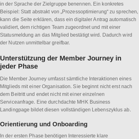
in der Sprache der Zielgruppe benennen. Ein konkretes
Beispiel: Statt abstrakt von „Prozessoptimierung“ zu sprechen,
kann die Seite erklären, dass ein digitaler Antrag automatisch
validiert, dem richtigen Team zugeordnet und mit einer
Statusmeldung an das Mitglied bestätigt wird. Dadurch wird
der Nutzen unmittelbar greifbar.
Unterstützung der Member Journey in
jeder Phase
Die Member Journey umfasst sämtliche Interaktionen eines
Mitglieds mit einer Organisation. Sie beginnt nicht erst nach
dem Beitritt und endet nicht mit einer einzelnen
Serviceanfrage. Eine durchdachte MHK Business
Landingpage bildet diesen vollständigen Lebenszyklus ab.
Orientierung und Onboarding
In der ersten Phase benötigen Interessierte klare