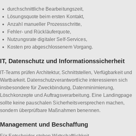
durchschnittliche Bearbeitungszeit,
Lösungsquote beim ersten Kontakt,
Anzahl manueller Prozessschritte,
Fehler- und Rückläuferquote,
Nutzungsrate digitaler Self-Services,
Kosten pro abgeschlossenem Vorgang.
IT, Datenschutz und Informationssicherheit
IT-Teams prüfen Architektur, Schnittstellen, Verfügbarkeit und
Wartbarkeit. Datenschutzverantwortliche interessieren sich
insbesondere für Zweckbindung, Datenminimierung,
Löschkonzepte und Auftragsverarbeitung. Eine Landingpage
sollte keine pauschalen Sicherheitsversprechen machen,
sondern überprüfbare Maßnahmen benennen.
Management und Beschaffung
Für Entscheider stehen Wirtschaftlichkeit,