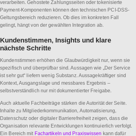
verarbeiten. Gehostete Zahlungsseiten oder tokenisierte
Payment-Komponenten können den technischen PCI-DSS-
Geltungsbereich reduzieren. Ob dies im konkreten Fall
gelingt, hängt von der gewählten Integration ab.
Kundenstimmen, Insights und klare
nächste Schritte
Kundenstimmen erhöhen die Glaubwürdigkeit nur, wenn sie
spezifisch und überprüfbar sind. Aussagen wie „Der Service
ist sehr gut“ liefern wenig Substanz. Aussagekräftiger sind
Kontext, Ausgangslage und messbares Ergebnis –
selbstverständlich nur mit dokumentierter Freigabe.
Auch aktuelle Fachbeiträge stärken die Autorität der Seite.
Inhalte zu Mitgliederkommunikation, Automatisierung,
Datenschutz oder digitaler Barrierefreiheit zeigen, dass die
Organisation relevante Entwicklungen kontinuierlich verfolgt.
Ein Bereich mit
Fachartikeln und Praxiswissen
kann dafür