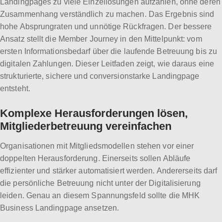
Landingpages zu viele Einzellösungen aufzählen, ohne deren
Zusammenhang verständlich zu machen. Das Ergebnis sind
hohe Absprungraten und unnötige Rückfragen. Der bessere
Ansatz stellt die Member Journey in den Mittelpunkt: vom
ersten Informationsbedarf über die laufende Betreuung bis zu
digitalen Zahlungen. Dieser Leitfaden zeigt, wie daraus eine
strukturierte, sichere und conversionstarke Landingpage
entsteht.
Komplexe Herausforderungen lösen,
Mitgliederbetreuung vereinfachen
Organisationen mit Mitgliedsmodellen stehen vor einer
doppelten Herausforderung. Einerseits sollen Abläufe
effizienter und stärker automatisiert werden. Andererseits darf
die persönliche Betreuung nicht unter der Digitalisierung
leiden. Genau an diesem Spannungsfeld sollte die MHK
Business Landingpage ansetzen.