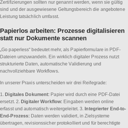
Zertifizierungen sollten nur genannt werden, wenn sie gültig
sind und der ausgewiesene Geltungsbereich die angebotene
Leistung tatsächlich umfasst.
Papierlos arbeiten: Prozesse digitalisieren
statt nur Dokumente scannen
„Go paperless“ bedeutet mehr, als Papierformulare in PDF-
Dateien umzuwandeln. Ein wirklich digitaler Prozess nutzt
strukturierte Daten, automatische Validierung und
nachvollziehbare Workflows.
In unserer Praxis unterscheiden wir drei Reifegrade:
1.
Digitales Dokument:
Papier wird durch eine PDF-Datei
ersetzt. 2.
Digitaler Workflow:
Eingaben werden online
erfasst und automatisch weitergeleitet. 3.
Integrierter End-to-
End-Prozess:
Daten werden validiert, in Zielsysteme
übertragen, revisionssicher protokolliert und für berechtigte