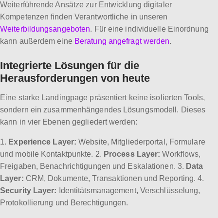
Weiterführende Ansätze zur Entwicklung digitaler
Kompetenzen finden Verantwortliche in unseren
Weiterbildungsangeboten
. Für eine individuelle Einordnung
kann außerdem eine
Beratung angefragt werden
.
Integrierte Lösungen für die
Herausforderungen von heute
Eine starke Landingpage präsentiert keine isolierten Tools,
sondern ein zusammenhängendes Lösungsmodell. Dieses
kann in vier Ebenen gegliedert werden:
1.
Experience Layer:
Website, Mitgliederportal, Formulare
und mobile Kontaktpunkte. 2.
Process Layer:
Workflows,
Freigaben, Benachrichtigungen und Eskalationen. 3.
Data
Layer:
CRM, Dokumente, Transaktionen und Reporting. 4.
Security Layer:
Identitätsmanagement, Verschlüsselung,
Protokollierung und Berechtigungen.