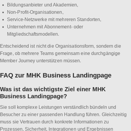
Bildungsanbieter und Akademien,
Non-Profit-Organisationen,
Service-Netzwerke mit mehreren Standorten,
Unternehmen mit Abonnement- oder
Mitgliedschaftsmodellen.
Entscheidend ist nicht die Organisationsform, sondern die
Frage, ob mehrere Teams gemeinsam eine durchgängige
Member Journey unterstützen müssen.
FAQ zur MHK Business Landingpage
Was ist das wichtigste Ziel einer MHK
Business Landingpage?
Sie soll komplexe Leistungen verständlich bündeln und
Besucher zu einer passenden Handlung führen. Gleichzeitig
muss sie Vertrauen durch konkrete Informationen zu
Prozessen, Sicherheit, Integrationen und Ergebnissen