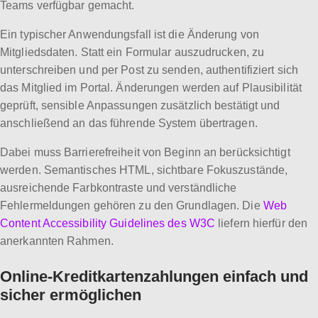
Teams verfügbar gemacht.
Ein typischer Anwendungsfall ist die Änderung von
Mitgliedsdaten. Statt ein Formular auszudrucken, zu
unterschreiben und per Post zu senden, authentifiziert sich
das Mitglied im Portal. Änderungen werden auf Plausibilität
geprüft, sensible Anpassungen zusätzlich bestätigt und
anschließend an das führende System übertragen.
Dabei muss Barrierefreiheit von Beginn an berücksichtigt
werden. Semantisches HTML, sichtbare Fokuszustände,
ausreichende Farbkontraste und verständliche
Fehlermeldungen gehören zu den Grundlagen. Die
Web
Content Accessibility Guidelines des W3C
liefern hierfür den
anerkannten Rahmen.
Online-Kreditkartenzahlungen einfach und
sicher ermöglichen