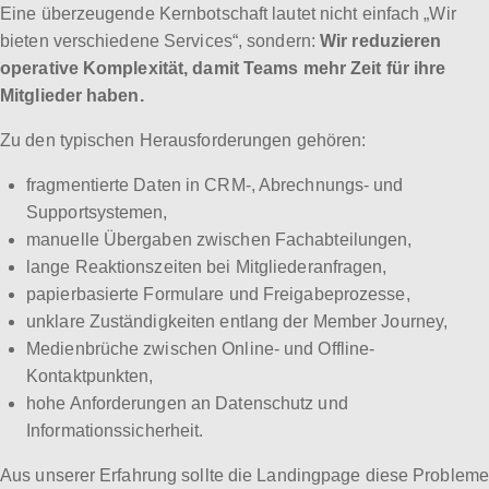
Eine überzeugende Kernbotschaft lautet nicht einfach „Wir
bieten verschiedene Services“, sondern:
Wir reduzieren
operative Komplexität, damit Teams mehr Zeit für ihre
Mitglieder haben.
Zu den typischen Herausforderungen gehören:
fragmentierte Daten in CRM-, Abrechnungs- und
Supportsystemen,
manuelle Übergaben zwischen Fachabteilungen,
lange Reaktionszeiten bei Mitgliederanfragen,
papierbasierte Formulare und Freigabeprozesse,
unklare Zuständigkeiten entlang der Member Journey,
Medienbrüche zwischen Online- und Offline-
Kontaktpunkten,
hohe Anforderungen an Datenschutz und
Informationssicherheit.
Aus unserer Erfahrung sollte die Landingpage diese Probleme