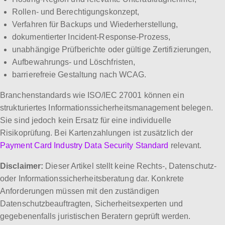
Rollen- und Berechtigungskonzept,
Verfahren für Backups und Wiederherstellung,
dokumentierter Incident-Response-Prozess,
unabhängige Prüfberichte oder gültige Zertifizierungen,
Aufbewahrungs- und Löschfristen,
barrierefreie Gestaltung nach WCAG.
Branchenstandards wie ISO/IEC 27001 können ein
strukturiertes Informationssicherheitsmanagement belegen.
Sie sind jedoch kein Ersatz für eine individuelle
Risikoprüfung. Bei Kartenzahlungen ist zusätzlich der
Payment Card Industry Data Security Standard
relevant.
Disclaimer:
Dieser Artikel stellt keine Rechts-, Datenschutz-
oder Informationssicherheitsberatung dar. Konkrete
Anforderungen müssen mit den zuständigen
Datenschutzbeauftragten, Sicherheitsexperten und
gegebenenfalls juristischen Beratern geprüft werden.