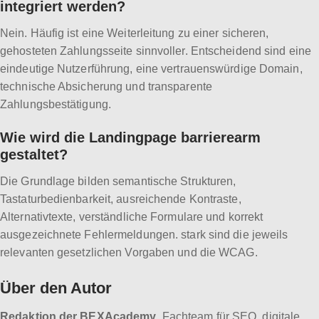
integriert werden?
Nein. Häufig ist eine Weiterleitung zu einer sicheren,
gehosteten Zahlungsseite sinnvoller. Entscheidend sind eine
eindeutige Nutzerführung, eine vertrauenswürdige Domain,
technische Absicherung und transparente
Zahlungsbestätigung.
Wie wird die Landingpage barrierearm
gestaltet?
Die Grundlage bilden semantische Strukturen,
Tastaturbedienbarkeit, ausreichende Kontraste,
Alternativtexte, verständliche Formulare und korrekt
ausgezeichnete Fehlermeldungen. stark sind die jeweils
relevanten gesetzlichen Vorgaben und die WCAG.
Über den Autor
Redaktion der BEXAcademy
, Fachteam für SEO, digitale