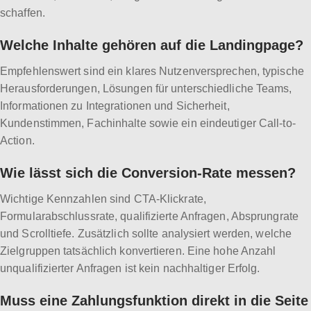
schaffen.
Welche Inhalte gehören auf die Landingpage?
Empfehlenswert sind ein klares Nutzenversprechen, typische
Herausforderungen, Lösungen für unterschiedliche Teams,
Informationen zu Integrationen und Sicherheit,
Kundenstimmen, Fachinhalte sowie ein eindeutiger Call-to-
Action.
Wie lässt sich die Conversion-Rate messen?
Wichtige Kennzahlen sind CTA-Klickrate,
Formularabschlussrate, qualifizierte Anfragen, Absprungrate
und Scrolltiefe. Zusätzlich sollte analysiert werden, welche
Zielgruppen tatsächlich konvertieren. Eine hohe Anzahl
unqualifizierter Anfragen ist kein nachhaltiger Erfolg.
Muss eine Zahlungsfunktion direkt in die Seite