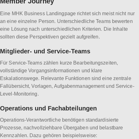
Member Journey
Eine MHK Business Landingpage richtet sich meist nicht nur
an eine einzelne Person. Unterschiedliche Teams bewerten
eine Lösung nach unterschiedlichen Kriterien. Die Inhalte
sollten diese Perspektiven gezielt aufgreifen.
Mitglieder- und Service-Teams
Für Service-Teams zählen kurze Bearbeitungszeiten,
vollständige Vorgangsinformationen und klare
Eskalationswege. Relevante Funktionen sind eine zentrale
Fallübersicht, Vorlagen, Aufgabenmanagement und Service-
Level-Monitoring.
Operations und Fachabteilungen
Operations-Verantwortliche benötigen standardisierte
Prozesse, nachvollziehbare Übergaben und belastbare
Kennzahlen. Dazu gehören beispielsweise: