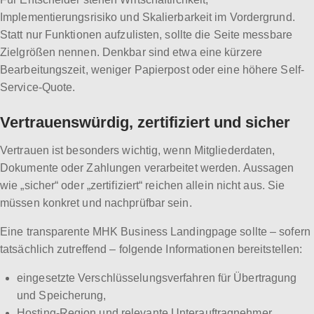
Implementierungsrisiko und Skalierbarkeit im Vordergrund.
Statt nur Funktionen aufzulisten, sollte die Seite messbare
Zielgrößen nennen. Denkbar sind etwa eine kürzere
Bearbeitungszeit, weniger Papierpost oder eine höhere Self-
Service-Quote.
Vertrauenswürdig, zertifiziert und sicher
Vertrauen ist besonders wichtig, wenn Mitgliederdaten,
Dokumente oder Zahlungen verarbeitet werden. Aussagen
wie „sicher“ oder „zertifiziert“ reichen allein nicht aus. Sie
müssen konkret und nachprüfbar sein.
Eine transparente MHK Business Landingpage sollte – sofern
tatsächlich zutreffend – folgende Informationen bereitstellen:
eingesetzte Verschlüsselungsverfahren für Übertragung
und Speicherung,
Hosting-Region und relevante Unterauftragnehmer,