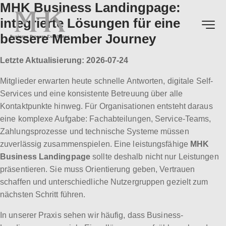
MHK Business Landingpage:
integrierte Lösungen für eine
bessere Member Journey
Letzte Aktualisierung: 2026-07-24
Mitglieder erwarten heute schnelle Antworten, digitale Self-
Services und eine konsistente Betreuung über alle
Kontaktpunkte hinweg. Für Organisationen entsteht daraus
eine komplexe Aufgabe: Fachabteilungen, Service-Teams,
Zahlungsprozesse und technische Systeme müssen
zuverlässig zusammenspielen. Eine leistungsfähige
MHK
Business Landingpage
sollte deshalb nicht nur Leistungen
präsentieren. Sie muss Orientierung geben, Vertrauen
schaffen und unterschiedliche Nutzergruppen gezielt zum
nächsten Schritt führen.
In unserer Praxis sehen wir häufig, dass Business-