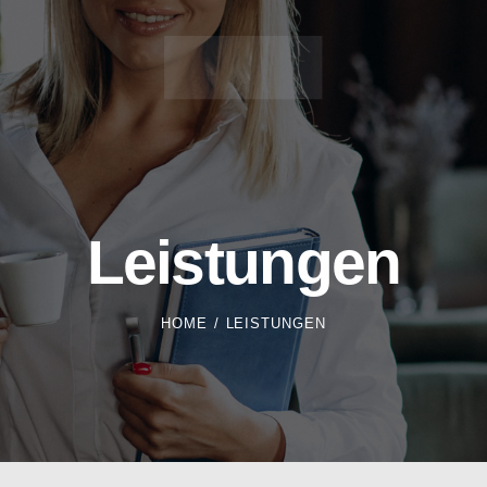
Leistungen
HOME
LEISTUNGEN