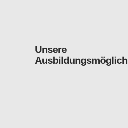
Unsere
Ausbildungsmöglich