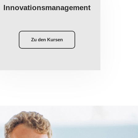
Innovationsmanagement
Zu den Kursen