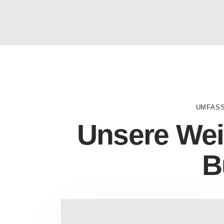
UMFASS
Unsere Wei
B