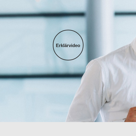
Erklärvideo