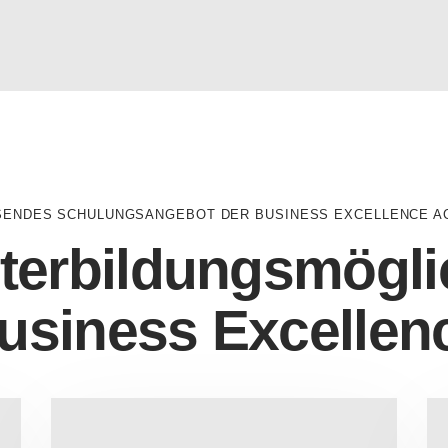
ENDES SCHULUNGSANGEBOT DER BUSINESS EXCELLENCE 
terbildungsmöglic
usiness Excellen