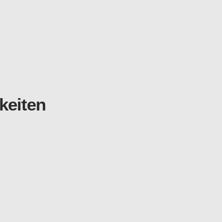
keiten