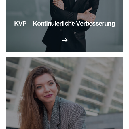
KVP – Kontinuierliche Verbesserung