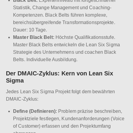
Black Belt:
Expertenniveau mit fortgeschrittener
Statistik, Change Management und Coaching-
Kompetenzen. Black Belts führen komplexe,
bereichsübergreifende Transformationsprojekte.
Dauer: 10 Tage.
Master Black Belt:
Höchste Qualifikationsstufe.
Master Black Belts entwickeln die Lean Six Sigma
Strategie des Unternehmens und coachen Black
Belts. Individuelle Ausbildung.
Der DMAIC-Zyklus: Kern von Lean Six
Sigma
Jedes Lean Six Sigma Projekt folgt dem bewährten
DMAIC-Zyklus:
Define (Definieren):
Problem präzise beschreiben,
Projektziele festlegen, Kundenanforderungen (Voice
of Customer) erfassen und den Projektumfang