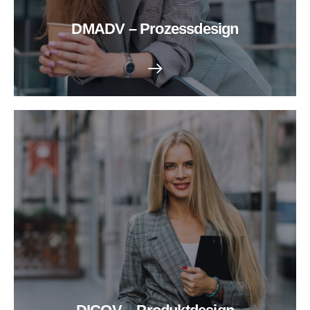
DMADV – Prozessdesign