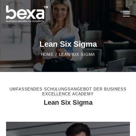
Lean Six Sigma
HOME
LEAN SIX SIGMA
UMFASSENDES SCHULUNGSANGEBOT DER BUSINESS
EXCELLENCE ACADEMY
Lean Six Sigma