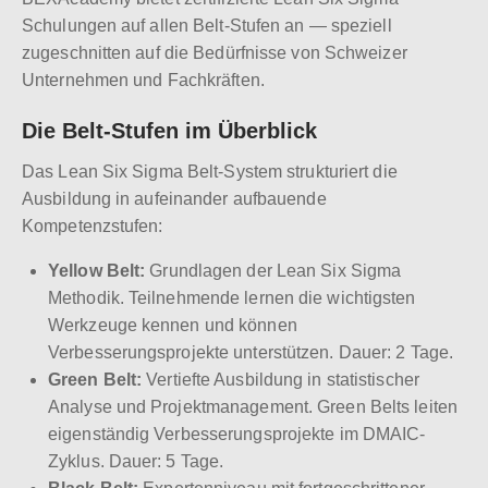
Schulungen auf allen Belt-Stufen an — speziell
zugeschnitten auf die Bedürfnisse von Schweizer
Unternehmen und Fachkräften.
Die Belt-Stufen im Überblick
Das Lean Six Sigma Belt-System strukturiert die
Ausbildung in aufeinander aufbauende
Kompetenzstufen:
Yellow Belt:
Grundlagen der Lean Six Sigma
Methodik. Teilnehmende lernen die wichtigsten
Werkzeuge kennen und können
Verbesserungsprojekte unterstützen. Dauer: 2 Tage.
Green Belt:
Vertiefte Ausbildung in statistischer
Analyse und Projektmanagement. Green Belts leiten
eigenständig Verbesserungsprojekte im DMAIC-
Zyklus. Dauer: 5 Tage.