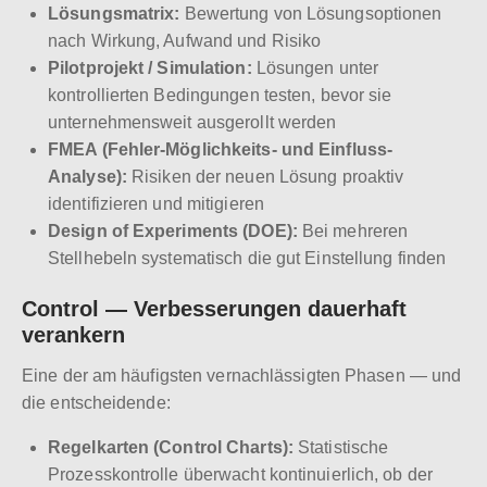
Lösungsmatrix:
Bewertung von Lösungsoptionen
nach Wirkung, Aufwand und Risiko
Pilotprojekt / Simulation:
Lösungen unter
kontrollierten Bedingungen testen, bevor sie
unternehmensweit ausgerollt werden
FMEA (Fehler-Möglichkeits- und Einfluss-
Analyse):
Risiken der neuen Lösung proaktiv
identifizieren und mitigieren
Design of Experiments (DOE):
Bei mehreren
Stellhebeln systematisch die gut Einstellung finden
Control — Verbesserungen dauerhaft
verankern
Eine der am häufigsten vernachlässigten Phasen — und
die entscheidende:
Regelkarten (Control Charts):
Statistische
Prozesskontrolle überwacht kontinuierlich, ob der