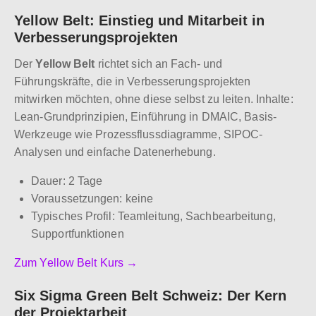
Yellow Belt: Einstieg und Mitarbeit in
Verbesserungsprojekten
Der
Yellow Belt
richtet sich an Fach- und
Führungskräfte, die in Verbesserungsprojekten
mitwirken möchten, ohne diese selbst zu leiten. Inhalte:
Lean-Grundprinzipien, Einführung in DMAIC, Basis-
Werkzeuge wie Prozessflussdiagramme, SIPOC-
Analysen und einfache Datenerhebung.
Dauer: 2 Tage
Voraussetzungen: keine
Typisches Profil: Teamleitung, Sachbearbeitung,
Supportfunktionen
Zum Yellow Belt Kurs →
Six Sigma Green Belt Schweiz: Der Kern
der Projektarbeit