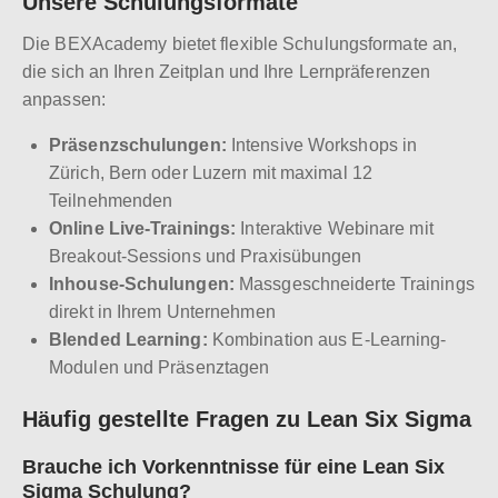
Unsere Schulungsformate
Die BEXAcademy bietet flexible Schulungsformate an,
die sich an Ihren Zeitplan und Ihre Lernpräferenzen
anpassen:
Präsenzschulungen:
Intensive Workshops in
Zürich, Bern oder Luzern mit maximal 12
Teilnehmenden
Online Live-Trainings:
Interaktive Webinare mit
Breakout-Sessions und Praxisübungen
Inhouse-Schulungen:
Massgeschneiderte Trainings
direkt in Ihrem Unternehmen
Blended Learning:
Kombination aus E-Learning-
Modulen und Präsenztagen
Häufig gestellte Fragen zu Lean Six Sigma
Brauche ich Vorkenntnisse für eine Lean Six
Sigma Schulung?