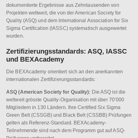
dokumentierte Ergebnisse aus Zehntausenden von
Projekten weltweit, die von der American Society for
Quality (ASQ) und dem International Association for Six
Sigma Certification (IASSC) systematisch ausgewertet
wurden.
Zertifizierungsstandards: ASQ, IASSC
und BEXAcademy
Die BEXAcademy orientiert sich an den anerkannten
internationalen Zertifizierungsstandards:
ASQ (American Society for Quality):
Die ASQ ist die
weltweit grösste Quality-Organisation mit über 70’000
Mitgliedern in 130 Ländern. Ihre Certified Six Sigma
Green Belt (CSSGB) und Black Belt (CSSBB) Prüfungen
gelten als Referenz-Standard. BEXAcademy-
Teilnehmende sind nach dem Programm gut auf ASQ-