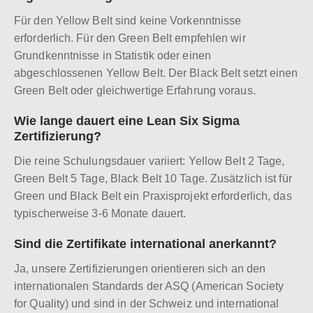
Für den Yellow Belt sind keine Vorkenntnisse
erforderlich. Für den Green Belt empfehlen wir
Grundkenntnisse in Statistik oder einen
abgeschlossenen Yellow Belt. Der Black Belt setzt einen
Green Belt oder gleichwertige Erfahrung voraus.
Wie lange dauert eine Lean Six Sigma
Zertifizierung?
Die reine Schulungsdauer variiert: Yellow Belt 2 Tage,
Green Belt 5 Tage, Black Belt 10 Tage. Zusätzlich ist für
Green und Black Belt ein Praxisprojekt erforderlich, das
typischerweise 3-6 Monate dauert.
Sind die Zertifikate international anerkannt?
Ja, unsere Zertifizierungen orientieren sich an den
internationalen Standards der ASQ (American Society
for Quality) und sind in der Schweiz und international