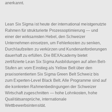
anerkannt.
Lean Six Sigma ist heute der international meistgenutzte
Rahmen für strukturierte Prozessoptimierung — und
einer der wirksamsten Hebel, den Schweizer
Unternehmen einsetzen, um Fehlerkosten zu senken,
Durchlaufzeiten zu verkürzen und Kundenanforderungen
dauerhaft zu erfüllen. Die BEXAcademy bietet
zertifizierte Lean Six Sigma Ausbildungen auf allen Belt-
Stufen an: vom Einstieg als Yellow Belt über den
praxisorientierten Six Sigma Green Belt Schweiz bis
zum Experten-Level Black Belt. Alle Programme sind auf
die konkreten Rahmenbedingungen der Schweizer
Wirtschaft zugeschnitten — hohe Lohnkosten, hohe
Qualitätsansprüche, internationale
Wettbewerbsintensität.