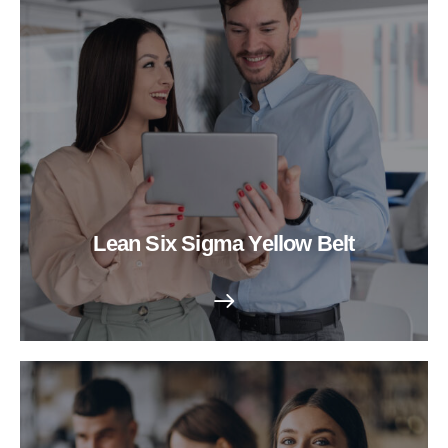
Lean Six Sigma Yellow Belt