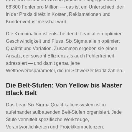
66’800 Fehler pro Million — das ist ein Unterschied, der
in der Praxis direkt in Kosten, Reklamationen und
Kundenverlust messbar wird.
Die Kombination ist entscheidend: Lean allein optimiert
Geschwindigkeit und Fluss. Six Sigma allein optimiert
Qualität und Variation. Zusammen ergeben sie einen
Ansatz, der sowohl Effizienz als auch Fehlerfreiheit
adressiert — und damit genau jene
Wettbewerbsparameter, die im Schweizer Markt zählen.
Die Belt-Stufen: Von Yellow bis Master
Black Belt
Das Lean Six Sigma Qualifikationssystem ist in
aufeinander aufbauenden Belt-Stufen organisiert. Jede
Stufe vermittelt spezifische Werkzeuge,
Verantwortlichkeiten und Projektkompetenzen.