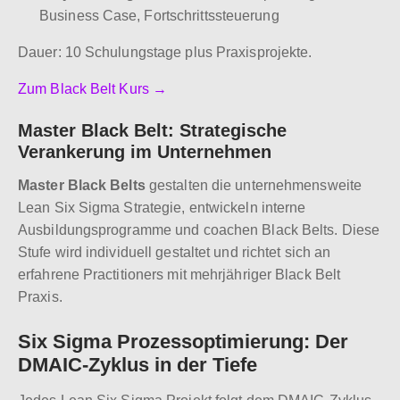
Business Case, Fortschrittssteuerung
Dauer: 10 Schulungstage plus Praxisprojekte.
Zum Black Belt Kurs →
Master Black Belt: Strategische
Verankerung im Unternehmen
Master Black Belts
gestalten die unternehmensweite
Lean Six Sigma Strategie, entwickeln interne
Ausbildungsprogramme und coachen Black Belts. Diese
Stufe wird individuell gestaltet und richtet sich an
erfahrene Practitioners mit mehrjähriger Black Belt
Praxis.
Six Sigma Prozessoptimierung: Der
DMAIC-Zyklus in der Tiefe