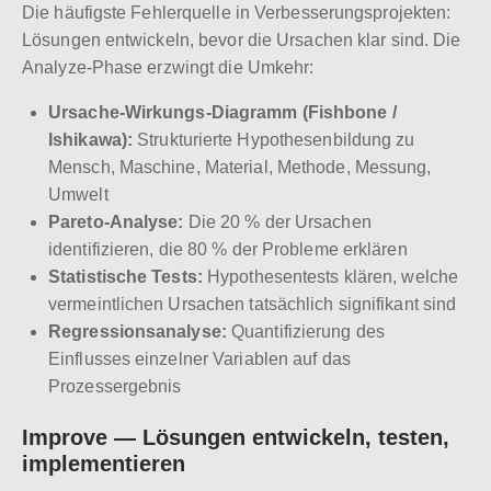
Die häufigste Fehlerquelle in Verbesserungsprojekten:
Lösungen entwickeln, bevor die Ursachen klar sind. Die
Analyze-Phase erzwingt die Umkehr:
Ursache-Wirkungs-Diagramm (Fishbone /
Ishikawa):
Strukturierte Hypothesenbildung zu
Mensch, Maschine, Material, Methode, Messung,
Umwelt
Pareto-Analyse:
Die 20 % der Ursachen
identifizieren, die 80 % der Probleme erklären
Statistische Tests:
Hypothesentests klären, welche
vermeintlichen Ursachen tatsächlich signifikant sind
Regressionsanalyse:
Quantifizierung des
Einflusses einzelner Variablen auf das
Prozessergebnis
Improve — Lösungen entwickeln, testen,
implementieren