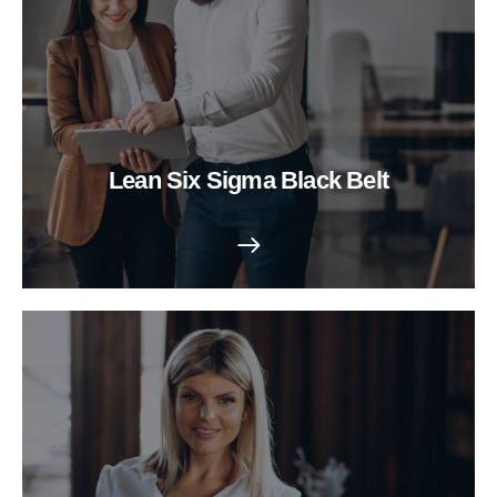
Lean Six Sigma Black Belt