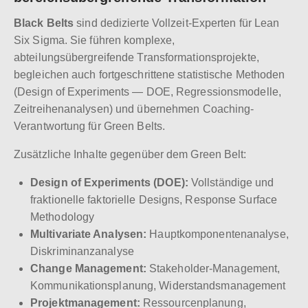
Black Belts
sind dedizierte Vollzeit-Experten für Lean
Six Sigma. Sie führen komplexe,
abteilungsübergreifende Transformationsprojekte,
begleichen auch fortgeschrittene statistische Methoden
(Design of Experiments — DOE, Regressionsmodelle,
Zeitreihenanalysen) und übernehmen Coaching-
Verantwortung für Green Belts.
Zusätzliche Inhalte gegenüber dem Green Belt:
Design of Experiments (DOE):
Vollständige und
fraktionelle faktorielle Designs, Response Surface
Methodology
Multivariate Analysen:
Hauptkomponentenanalyse,
Diskriminanzanalyse
Change Management:
Stakeholder-Management,
Kommunikationsplanung, Widerstandsmanagement
Projektmanagement:
Ressourcenplanung,