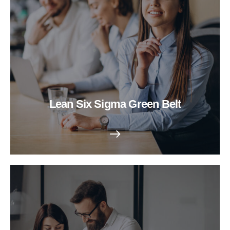
Lean Six Sigma Green Belt