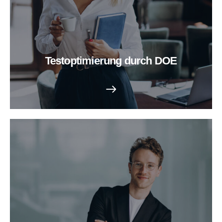
Testoptimierung durch DOE