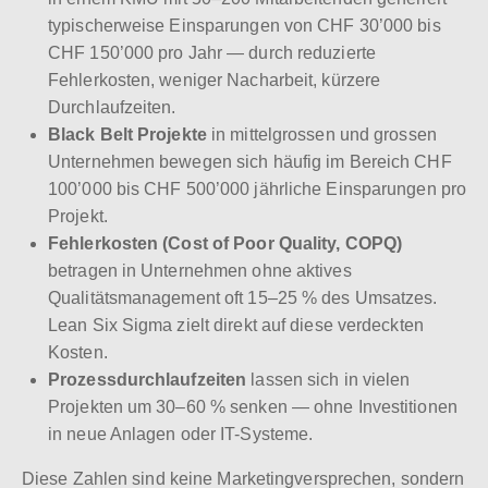
typischerweise Einsparungen von CHF 30’000 bis
CHF 150’000 pro Jahr — durch reduzierte
Fehlerkosten, weniger Nacharbeit, kürzere
Durchlaufzeiten.
Black Belt Projekte
in mittelgrossen und grossen
Unternehmen bewegen sich häufig im Bereich CHF
100’000 bis CHF 500’000 jährliche Einsparungen pro
Projekt.
Fehlerkosten (Cost of Poor Quality, COPQ)
betragen in Unternehmen ohne aktives
Qualitätsmanagement oft 15–25 % des Umsatzes.
Lean Six Sigma zielt direkt auf diese verdeckten
Kosten.
Prozessdurchlaufzeiten
lassen sich in vielen
Projekten um 30–60 % senken — ohne Investitionen
in neue Anlagen oder IT-Systeme.
Diese Zahlen sind keine Marketingversprechen, sondern