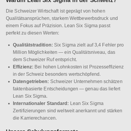
Die Schweizer Wirtschaft ist geprägt von hohen
Qualitätsansprüchen, starkem Wettbewerbsdruck und
einem Fokus auf Präzision. Lean Six Sigma passt
perfekt zu diesen Werten:
Qualitätstradition:
Six Sigma zielt auf 3,4 Fehler pro
Million Möglichkeiten — ein Qualitätsniveau, das
dem Schweizer Ruf entspricht.
Effizienz:
Bei hohen Lohnkosten ist Prozesseffizienz
in der Schweiz besonders wertschöpfend.
Datengetrieben:
Schweizer Unternehmen schätzen
faktenbasierte Entscheidungen — genau das liefert
Lean Six Sigma.
Internationaler Standard:
Lean Six Sigma
Zertifizierungen sind weltweit anerkannt und stärken
die Karrierechancen.