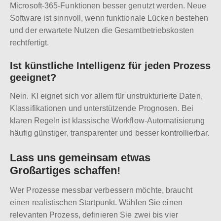
Microsoft-365-Funktionen besser genutzt werden. Neue
Software ist sinnvoll, wenn funktionale Lücken bestehen
und der erwartete Nutzen die Gesamtbetriebskosten
rechtfertigt.
Ist künstliche Intelligenz für jeden Prozess
geeignet?
Nein. KI eignet sich vor allem für unstrukturierte Daten,
Klassifikationen und unterstützende Prognosen. Bei
klaren Regeln ist klassische Workflow-Automatisierung
häufig günstiger, transparenter und besser kontrollierbar.
Lass uns gemeinsam etwas
Großartiges schaffen!
Wer Prozesse messbar verbessern möchte, braucht
einen realistischen Startpunkt. Wählen Sie einen
relevanten Prozess, definieren Sie zwei bis vier