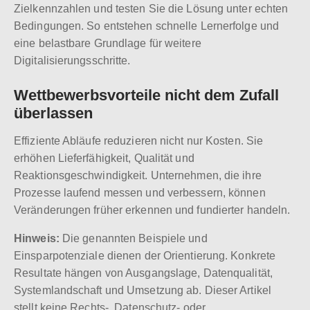
Zielkennzahlen und testen Sie die Lösung unter echten
Bedingungen. So entstehen schnelle Lernerfolge und
eine belastbare Grundlage für weitere
Digitalisierungsschritte.
Wettbewerbsvorteile nicht dem Zufall
überlassen
Effiziente Abläufe reduzieren nicht nur Kosten. Sie
erhöhen Lieferfähigkeit, Qualität und
Reaktionsgeschwindigkeit. Unternehmen, die ihre
Prozesse laufend messen und verbessern, können
Veränderungen früher erkennen und fundierter handeln.
Hinweis:
Die genannten Beispiele und
Einsparpotenziale dienen der Orientierung. Konkrete
Resultate hängen von Ausgangslage, Datenqualität,
Systemlandschaft und Umsetzung ab. Dieser Artikel
stellt keine Rechts-, Datenschutz- oder