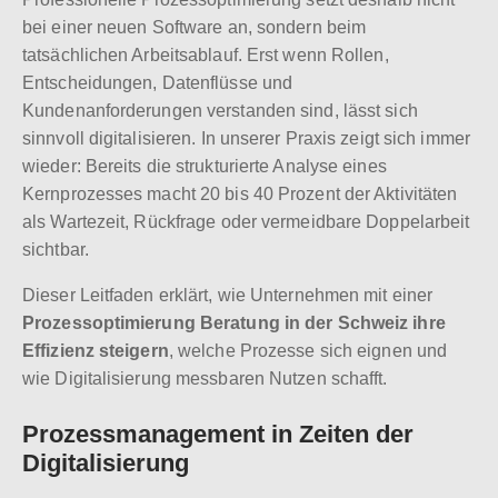
bei einer neuen Software an, sondern beim
tatsächlichen Arbeitsablauf. Erst wenn Rollen,
Entscheidungen, Datenflüsse und
Kundenanforderungen verstanden sind, lässt sich
sinnvoll digitalisieren. In unserer Praxis zeigt sich immer
wieder: Bereits die strukturierte Analyse eines
Kernprozesses macht 20 bis 40 Prozent der Aktivitäten
als Wartezeit, Rückfrage oder vermeidbare Doppelarbeit
sichtbar.
Dieser Leitfaden erklärt, wie Unternehmen mit einer
Prozessoptimierung Beratung in der Schweiz ihre
Effizienz steigern
, welche Prozesse sich eignen und
wie Digitalisierung messbaren Nutzen schafft.
Prozessmanagement in Zeiten der
Digitalisierung