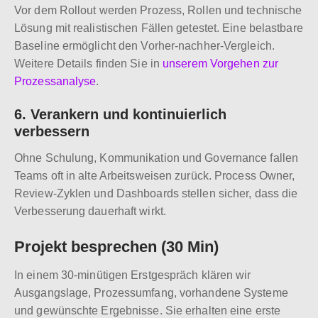
Vor dem Rollout werden Prozess, Rollen und technische
Lösung mit realistischen Fällen getestet. Eine belastbare
Baseline ermöglicht den Vorher-nachher-Vergleich.
Weitere Details finden Sie in
unserem Vorgehen zur
Prozessanalyse
.
6. Verankern und kontinuierlich
verbessern
Ohne Schulung, Kommunikation und Governance fallen
Teams oft in alte Arbeitsweisen zurück. Process Owner,
Review-Zyklen und Dashboards stellen sicher, dass die
Verbesserung dauerhaft wirkt.
Projekt besprechen (30 Min)
In einem 30-minütigen Erstgespräch klären wir
Ausgangslage, Prozessumfang, vorhandene Systeme
und gewünschte Ergebnisse. Sie erhalten eine erste