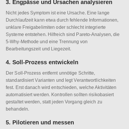
3. Engpässe und Ursachen analysieren
Nicht jedes Symptom ist eine Ursache. Eine lange
Durchlaufzeit kann etwa durch fehlende Informationen,
unklare Freigabelimiten oder schlecht integrierte
Systeme entstehen. Hilfreich sind Pareto-Analysen, die
5-Why-Methode und eine Trennung von
Bearbeitungszeit und Liegezeit.
4. Soll-Prozess entwickeln
Der Soll-Prozess entfernt unnötige Schritte,
standardisiert Varianten und legt Verantwortlichkeiten
fest. Erst danach wird entschieden, welche Aktivitäten
automatisiert werden. Kontrollen sollten risikobasiert
gestaltet werden, statt jeden Vorgang gleich zu
behandeln.
5. Pilotieren und messen