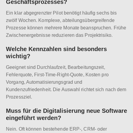
Geschäftsprozesses?
Ein klar abgegrenzter Pilot benötigt häufig sechs bis
zwölf Wochen. Komplexe, abteilungsübergreifende
Prozesse können mehrere Monate beanspruchen. Frühe
Zwischenergebnisse reduzieren das Projektrisiko.
Welche Kennzahlen sind besonders
wichtig?
Geeignet sind Durchlaufzeit, Bearbeitungszeit,
Fehlerquote, First-Time-Right-Quote, Kosten pro
Vorgang, Automatisierungsgrad und
Kundenzufriedenheit. Die Auswahl richtet sich nach dem
Prozessziel.
Muss für die Digitalisierung neue Software
eingeführt werden?
Nein. Oft können bestehende ERP-, CRM- oder