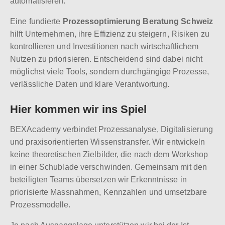
automatisieren.
Eine fundierte
Prozessoptimierung Beratung Schweiz
hilft Unternehmen, ihre Effizienz zu steigern, Risiken zu
kontrollieren und Investitionen nach wirtschaftlichem
Nutzen zu priorisieren. Entscheidend sind dabei nicht
möglichst viele Tools, sondern durchgängige Prozesse,
verlässliche Daten und klare Verantwortung.
Hier kommen wir ins Spiel
BEXAcademy verbindet Prozessanalyse, Digitalisierung
und praxisorientierten Wissenstransfer. Wir entwickeln
keine theoretischen Zielbilder, die nach dem Workshop
in einer Schublade verschwinden. Gemeinsam mit den
beteiligten Teams übersetzen wir Erkenntnisse in
priorisierte Massnahmen, Kennzahlen und umsetzbare
Prozessmodelle.