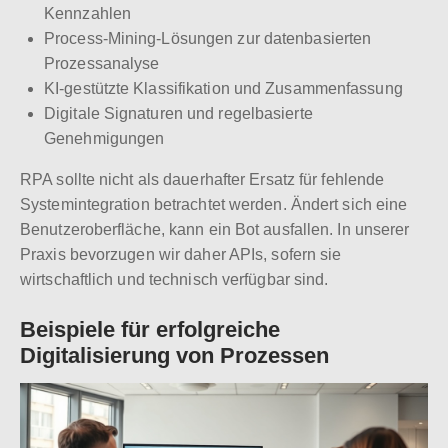
Kennzahlen
Process-Mining-Lösungen zur datenbasierten
Prozessanalyse
KI-gestützte Klassifikation und Zusammenfassung
Digitale Signaturen und regelbasierte
Genehmigungen
RPA sollte nicht als dauerhafter Ersatz für fehlende
Systemintegration betrachtet werden. Ändert sich eine
Benutzeroberfläche, kann ein Bot ausfallen. In unserer
Praxis bevorzugen wir daher APIs, sofern sie
wirtschaftlich und technisch verfügbar sind.
Beispiele für erfolgreiche
Digitalisierung von Prozessen