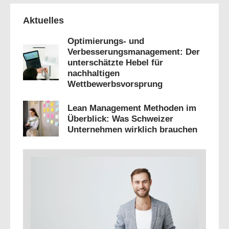
Aktuelles
Optimierungs- und
Verbesserungsmanagement: Der
unterschätzte Hebel für
nachhaltigen
Wettbewerbsvorsprung
Lean Management Methoden im
Überblick: Was Schweizer
Unternehmen wirklich brauchen