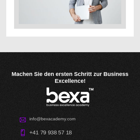
Machen Sie den ersten Schritt
zur Business
Excellence!
info@bexacademy.com
+41 79 938 57 18