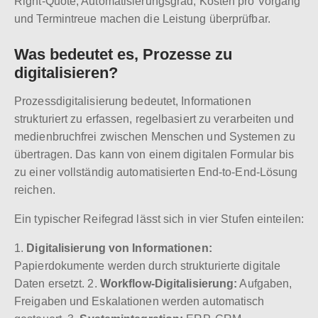
Right-Quote, Automatisierungsgrad, Kosten pro Vorgang
und Termintreue machen die Leistung überprüfbar.
Was bedeutet es, Prozesse zu
digitalisieren?
Prozessdigitalisierung bedeutet, Informationen
strukturiert zu erfassen, regelbasiert zu verarbeiten und
medienbruchfrei zwischen Menschen und Systemen zu
übertragen. Das kann von einem digitalen Formular bis
zu einer vollständig automatisierten End-to-End-Lösung
reichen.
Ein typischer Reifegrad lässt sich in vier Stufen einteilen:
1.
Digitalisierung von Informationen:
Papierdokumente werden durch strukturierte digitale
Daten ersetzt. 2.
Workflow-Digitalisierung:
Aufgaben,
Freigaben und Eskalationen werden automatisch