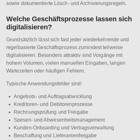
sowie dokumentierte Lösch- und Archivierungsregeln.
Welche Geschäftsprozesse lassen sich
digitalisieren?
Grundsätzlich lässt sich fast jeder wiederkehrende und
regelbasierte Geschäftsprozess zumindest teilweise
digitalisieren. Besonders attraktiv sind Vorgänge mit
hohem Volumen, vielen manuellen Eingaben, langen
Wartezeiten oder häufigen Fehlern.
Typische Anwendungsfelder sind:
Angebots- und Auftragsabwicklung
Kreditoren- und Debitorenprozesse
Rechnungsprüfung und Freigabe
Spesen- und Abwesenheitsmanagement
Kunden-Onboarding und Vertragsverwaltung
Beschaffung und Lieferantenfreigabe