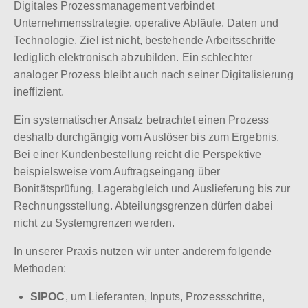
Digitales Prozessmanagement verbindet
Unternehmensstrategie, operative Abläufe, Daten und
Technologie. Ziel ist nicht, bestehende Arbeitsschritte
lediglich elektronisch abzubilden. Ein schlechter
analoger Prozess bleibt auch nach seiner Digitalisierung
ineffizient.
Ein systematischer Ansatz betrachtet einen Prozess
deshalb durchgängig vom Auslöser bis zum Ergebnis.
Bei einer Kundenbestellung reicht die Perspektive
beispielsweise vom Auftragseingang über
Bonitätsprüfung, Lagerabgleich und Auslieferung bis zur
Rechnungsstellung. Abteilungsgrenzen dürfen dabei
nicht zu Systemgrenzen werden.
In unserer Praxis nutzen wir unter anderem folgende
Methoden:
SIPOC
, um Lieferanten, Inputs, Prozessschritte,