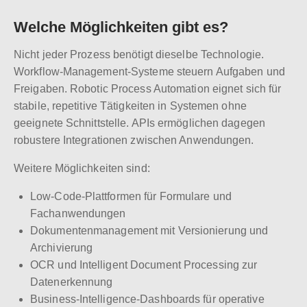
Welche Möglichkeiten gibt es?
Nicht jeder Prozess benötigt dieselbe Technologie.
Workflow-Management-Systeme steuern Aufgaben und
Freigaben. Robotic Process Automation eignet sich für
stabile, repetitive Tätigkeiten in Systemen ohne
geeignete Schnittstelle. APIs ermöglichen dagegen
robustere Integrationen zwischen Anwendungen.
Weitere Möglichkeiten sind:
Low-Code-Plattformen für Formulare und
Fachanwendungen
Dokumentenmanagement mit Versionierung und
Archivierung
OCR und Intelligent Document Processing zur
Datenerkennung
Business-Intelligence-Dashboards für operative