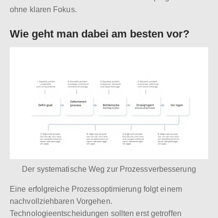
ohne klaren Fokus.
Wie geht man dabei am besten vor?
Der systematische Weg zur Prozessverbesserung
Eine erfolgreiche Prozessoptimierung folgt einem
nachvollziehbaren Vorgehen.
Technologieentscheidungen sollten erst getroffen