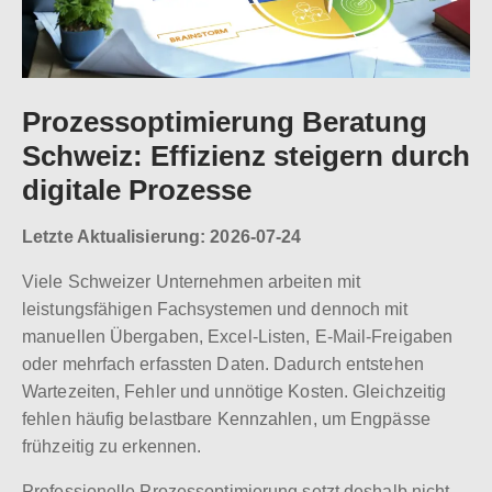
Prozessoptimierung Beratung
Schweiz: Effizienz steigern durch
digitale Prozesse
Letzte Aktualisierung: 2026-07-24
Viele Schweizer Unternehmen arbeiten mit
leistungsfähigen Fachsystemen und dennoch mit
manuellen Übergaben, Excel-Listen, E-Mail-Freigaben
oder mehrfach erfassten Daten. Dadurch entstehen
Wartezeiten, Fehler und unnötige Kosten. Gleichzeitig
fehlen häufig belastbare Kennzahlen, um Engpässe
frühzeitig zu erkennen.
Professionelle Prozessoptimierung setzt deshalb nicht