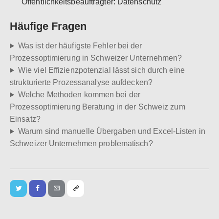
Öffentlichkeitsbeauftragter: Datenschutz
Häufige Fragen
Was ist der häufigste Fehler bei der
Prozessoptimierung in Schweizer Unternehmen?
Wie viel Effizienzpotenzial lässt sich durch eine
strukturierte Prozessanalyse aufdecken?
Welche Methoden kommen bei der
Prozessoptimierung Beratung in der Schweiz zum
Einsatz?
Warum sind manuelle Übergaben und Excel-Listen in
Schweizer Unternehmen problematisch?