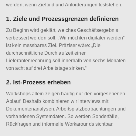
werden, wenn Zielbild und Anforderungen feststehen.
1. Ziele und Prozessgrenzen definieren
Zu Beginn wird geklärt, welches Geschäftsergebnis
verbessert werden soll. „Wir möchten digitaler werden“
ist kein messbares Ziel. Präziser wäre: „Die
durchschnittliche Durchlaufzeit einer
Lieferantenrechnung soll innerhalb von sechs Monaten
von acht auf drei Arbeitstage sinken.“
2. Ist-Prozess erheben
Workshops allein zeigen häufig nur den vorgesehenen
Ablauf. Deshalb kombinieren wir Interviews mit
Dokumentenanalysen, Arbeitsplatzbeobachtungen und
vorhandenen Systemdaten. So werden Sonderfälle,
Rückfragen und informelle Workarounds sichtbar.