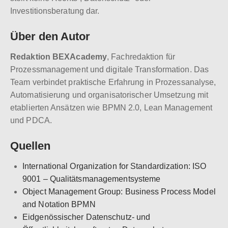
Investitionsberatung dar.
Über den Autor
Redaktion BEXAcademy
, Fachredaktion für
Prozessmanagement und digitale Transformation. Das
Team verbindet praktische Erfahrung in Prozessanalyse,
Automatisierung und organisatorischer Umsetzung mit
etablierten Ansätzen wie BPMN 2.0, Lean Management
und PDCA.
Quellen
International Organization for Standardization: ISO
9001 – Qualitätsmanagementsysteme
Object Management Group: Business Process Model
and Notation BPMN
Eidgenössischer Datenschutz- und