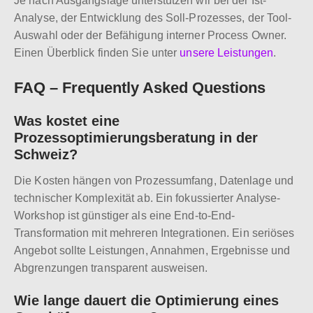
Je nach Ausgangslage unterstützen wir bei der Ist-
Analyse, der Entwicklung des Soll-Prozesses, der Tool-
Auswahl oder der Befähigung interner Process Owner.
Einen Überblick finden Sie unter
unsere Leistungen
.
FAQ – Frequently Asked Questions
Was kostet eine
Prozessoptimierungsberatung in der
Schweiz?
Die Kosten hängen von Prozessumfang, Datenlage und
technischer Komplexität ab. Ein fokussierter Analyse-
Workshop ist günstiger als eine End-to-End-
Transformation mit mehreren Integrationen. Ein seriöses
Angebot sollte Leistungen, Annahmen, Ergebnisse und
Abgrenzungen transparent ausweisen.
Wie lange dauert die Optimierung eines