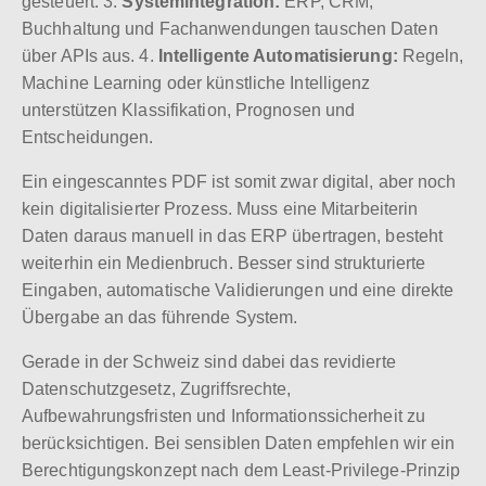
gesteuert. 3.
Systemintegration:
ERP, CRM,
Buchhaltung und Fachanwendungen tauschen Daten
über APIs aus. 4.
Intelligente Automatisierung:
Regeln,
Machine Learning oder künstliche Intelligenz
unterstützen Klassifikation, Prognosen und
Entscheidungen.
Ein eingescanntes PDF ist somit zwar digital, aber noch
kein digitalisierter Prozess. Muss eine Mitarbeiterin
Daten daraus manuell in das ERP übertragen, besteht
weiterhin ein Medienbruch. Besser sind strukturierte
Eingaben, automatische Validierungen und eine direkte
Übergabe an das führende System.
Gerade in der Schweiz sind dabei das revidierte
Datenschutzgesetz, Zugriffsrechte,
Aufbewahrungsfristen und Informationssicherheit zu
berücksichtigen. Bei sensiblen Daten empfehlen wir ein
Berechtigungskonzept nach dem Least-Privilege-Prinzip