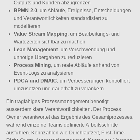
Outputs und Kunden abzugrenzen
BPMN 2.0
, um Abläufe, Ereignisse, Entscheidungen
und Verantwortlichkeiten standardisiert zu
modellieren
Value Stream Mapping
, um Bearbeitungs- und
Wartezeiten sichtbar zu machen
Lean Management
, um Verschwendung und
unnötige Übergaben zu reduzieren
Process Mining
, um reale Abläufe anhand von
Event-Logs zu analysieren
PDCA und DMAIC
, um Verbesserungen kontrolliert
umzusetzen und dauerhaft zu verankern
Ein tragfähiges Prozessmanagement benötigt
ausserdem klare Verantwortlichkeiten. Der Process
Owner verantwortet das Ergebnis des Gesamtprozesses,
während einzelne Teams definierte Arbeitsschritte
ausführen. Kennzahlen wie Durchlaufzeit, First-Time-