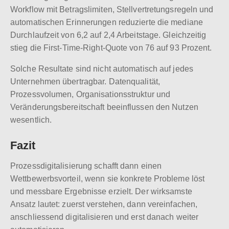
Workflow mit Betragslimiten, Stellvertretungsregeln und
automatischen Erinnerungen reduzierte die mediane
Durchlaufzeit von 6,2 auf 2,4 Arbeitstage. Gleichzeitig
stieg die First-Time-Right-Quote von 76 auf 93 Prozent.
Solche Resultate sind nicht automatisch auf jedes
Unternehmen übertragbar. Datenqualität,
Prozessvolumen, Organisationsstruktur und
Veränderungsbereitschaft beeinflussen den Nutzen
wesentlich.
Fazit
Prozessdigitalisierung schafft dann einen
Wettbewerbsvorteil, wenn sie konkrete Probleme löst
und messbare Ergebnisse erzielt. Der wirksamste
Ansatz lautet: zuerst verstehen, dann vereinfachen,
anschliessend digitalisieren und erst danach weiter