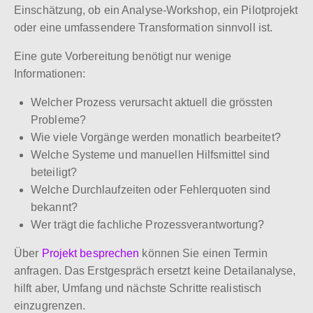
Einschätzung, ob ein Analyse-Workshop, ein Pilotprojekt
oder eine umfassendere Transformation sinnvoll ist.
Eine gute Vorbereitung benötigt nur wenige
Informationen:
Welcher Prozess verursacht aktuell die grössten
Probleme?
Wie viele Vorgänge werden monatlich bearbeitet?
Welche Systeme und manuellen Hilfsmittel sind
beteiligt?
Welche Durchlaufzeiten oder Fehlerquoten sind
bekannt?
Wer trägt die fachliche Prozessverantwortung?
Über
Projekt besprechen
können Sie einen Termin
anfragen. Das Erstgespräch ersetzt keine Detailanalyse,
hilft aber, Umfang und nächste Schritte realistisch
einzugrenzen.