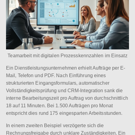
Teamarbeit mit digitalen Prozesskennzahlen im Einsatz
Ein Dienstleistungsunternehmen erhielt Aufträge per E-
Mail, Telefon und PDF. Nach Einführung eines
strukturierten Eingangsformulars, automatischer
Vollständigkeitsprüfung und CRM-Integration sank die
interne Bearbeitungszeit pro Auftrag von durchschnittlich
18 auf 11 Minuten. Bei 1.500 Aufträgen pro Monat
entspricht dies rund 175 eingesparten Arbeitsstunden.
In einem zweiten Beispiel verzögerte sich die
Rechnungsfreigabe durch unklare Zuständigkeiten. Ein