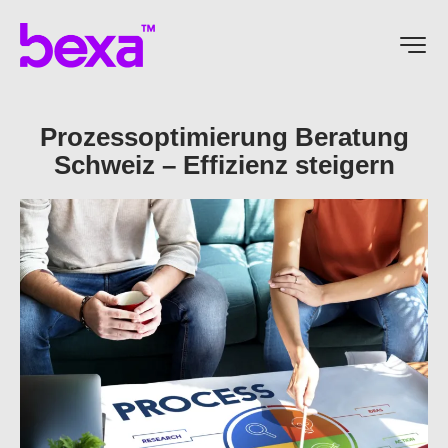
Prozessoptimierung Beratung
Schweiz – Effizienz steigern