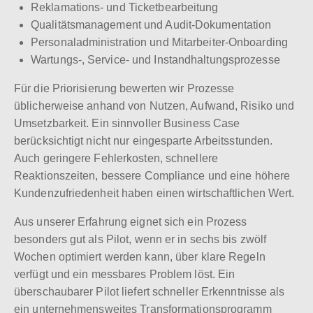
Reklamations- und Ticketbearbeitung
Qualitätsmanagement und Audit-Dokumentation
Personaladministration und Mitarbeiter-Onboarding
Wartungs-, Service- und Instandhaltungsprozesse
Für die Priorisierung bewerten wir Prozesse
üblicherweise anhand von Nutzen, Aufwand, Risiko und
Umsetzbarkeit. Ein sinnvoller Business Case
berücksichtigt nicht nur eingesparte Arbeitsstunden.
Auch geringere Fehlerkosten, schnellere
Reaktionszeiten, bessere Compliance und eine höhere
Kundenzufriedenheit haben einen wirtschaftlichen Wert.
Aus unserer Erfahrung eignet sich ein Prozess
besonders gut als Pilot, wenn er in sechs bis zwölf
Wochen optimiert werden kann, über klare Regeln
verfügt und ein messbares Problem löst. Ein
überschaubarer Pilot liefert schneller Erkenntnisse als
ein unternehmensweites Transformationsprogramm